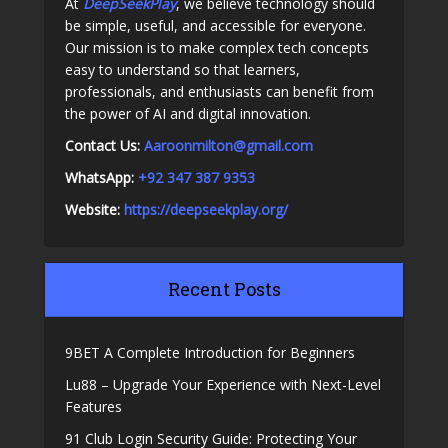
At
DeepSeekPlay
, we believe technology should
be simple, useful, and accessible for everyone.
Our mission is to make complex tech concepts
easy to understand so that learners,
professionals, and enthusiasts can benefit from
the power of AI and digital innovation.
Contact Us:
A
aroonmilton@gmail.com
WhatsApp:
+92 347 387 9353
Website:
https://deepseekplay.org/
Recent Posts
9BET A Complete Introduction for Beginners
Lu88 – Upgrade Your Experience with Next-Level
Features
91 Club Login Security Guide: Protecting Your