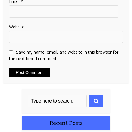
Email
*
Website
Save my name, email, and website in this browser for
the next time I comment.
Recent Posts