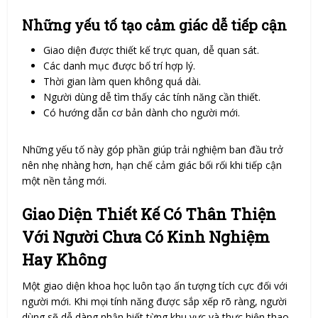
Những yếu tố tạo cảm giác dễ tiếp cận
Giao diện được thiết kế trực quan, dễ quan sát.
Các danh mục được bố trí hợp lý.
Thời gian làm quen không quá dài.
Người dùng dễ tìm thấy các tính năng cần thiết.
Có hướng dẫn cơ bản dành cho người mới.
Những yếu tố này góp phần giúp trải nghiệm ban đầu trở
nên nhẹ nhàng hơn, hạn chế cảm giác bối rối khi tiếp cận
một nền tảng mới.
Giao Diện Thiết Kế Có Thân Thiện
Với Người Chưa Có Kinh Nghiệm
Hay Không
Một giao diện khoa học luôn tạo ấn tượng tích cực đối với
người mới. Khi mọi tính năng được sắp xếp rõ ràng, người
dùng sẽ dễ dàng nhận biết từng khu vực và thực hiện thao