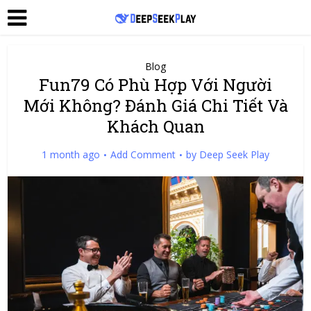
Blog
Fun79 Có Phù Hợp Với Người
Mới Không? Đánh Giá Chi Tiết Và
Khách Quan
1 month ago
Add Comment
by
Deep Seek Play