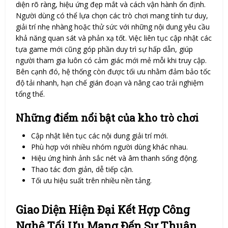
diện rõ ràng, hiệu ứng đẹp mắt và cách vận hành ổn định.
Người dùng có thể lựa chọn các trò chơi mang tính tư duy,
giải trí nhẹ nhàng hoặc thử sức với những nội dung yêu cầu
khả năng quan sát và phản xạ tốt. Việc liên tục cập nhật các
tựa game mới cũng góp phần duy trì sự hấp dẫn, giúp
người tham gia luôn có cảm giác mới mẻ mỗi khi truy cập.
Bên cạnh đó, hệ thống còn được tối ưu nhằm đảm bảo tốc
độ tải nhanh, hạn chế gián đoạn và nâng cao trải nghiệm
tổng thể.
Những điểm nổi bật của kho trò chơi
Cập nhật liên tục các nội dung giải trí mới.
Phù hợp với nhiều nhóm người dùng khác nhau.
Hiệu ứng hình ảnh sắc nét và âm thanh sống động.
Thao tác đơn giản, dễ tiếp cận.
Tối ưu hiệu suất trên nhiều nền tảng.
Giao Diện Hiện Đại Kết Hợp Công
Nghệ Tối Ưu Mang Đến Sự Thuận