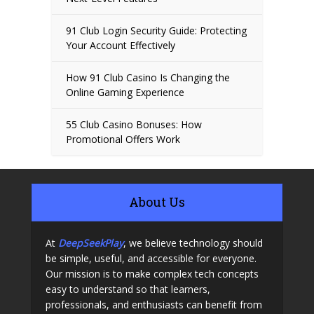
91 Club Login Security Guide: Protecting
Your Account Effectively
How 91 Club Casino Is Changing the
Online Gaming Experience
55 Club Casino Bonuses: How
Promotional Offers Work
About Us
At
DeepSeekPlay
, we believe technology should
be simple, useful, and accessible for everyone.
Our mission is to make complex tech concepts
easy to understand so that learners,
professionals, and enthusiasts can benefit from