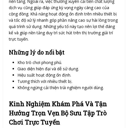
nền tảng. Ngoài ra, việc thường xuyên cải tiến chất lượng
dịch vụ cũng giúp đáp ứng kỳ vọng ngày càng cao của
cộng đồng. Khả năng hoạt động ổn định trên nhiều thiết bị
và tốc độ xử lý nhanh góp phần nâng cao sự hài lòng trong
quá trình sử dụng. Những yếu tố này tạo nên lợi thế đáng
kể và giúp nền tảng duy trì sức hút trên thị trường giải trí
trực tuyến.
Những lý do nổi bật
Kho trò chơi phong phú.
Giao diện hiện đại và dễ sử dụng.
Hiệu suất hoạt động ổn định.
Tương thích với nhiều thiết bị.
Không ngừng cải thiện trải nghiệm người dùng.
Kinh Nghiệm Khám Phá Và Tận
Hưởng Trọn Vẹn Bộ Sưu Tập Trò
Chơi Trực Tuyến