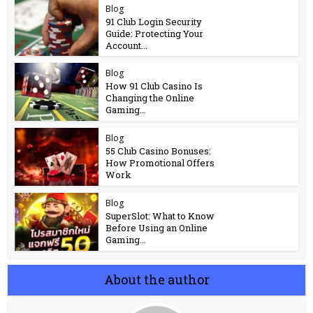
Blog
91 Club Login Security
Guide: Protecting Your
Account...
Blog
How 91 Club Casino Is
Changing the Online
Gaming...
Blog
55 Club Casino Bonuses:
How Promotional Offers
Work
Blog
SuperSlot: What to Know
Before Using an Online
Gaming...
About the author