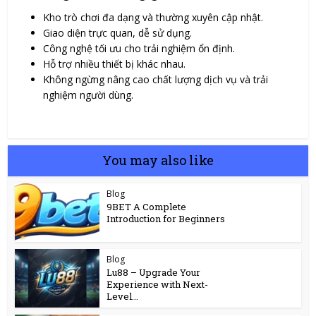
Kho trò chơi đa dạng và thường xuyên cập nhật.
Giao diện trực quan, dễ sử dụng.
Công nghệ tối ưu cho trải nghiệm ổn định.
Hỗ trợ nhiều thiết bị khác nhau.
Không ngừng nâng cao chất lượng dịch vụ và trải
nghiệm người dùng.
You may also like
Blog
9BET A Complete
Introduction for Beginners
Blog
Lu88 – Upgrade Your
Experience with Next-
Level...