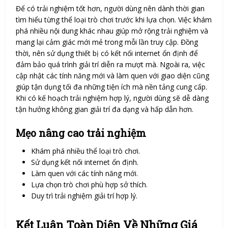
Để có trải nghiệm tốt hơn, người dùng nên dành thời gian
tìm hiểu từng thể loại trò chơi trước khi lựa chọn. Việc khám
phá nhiều nội dung khác nhau giúp mở rộng trải nghiệm và
mang lại cảm giác mới mẻ trong mỗi lần truy cập. Đồng
thời, nên sử dụng thiết bị có kết nối internet ổn định để
đảm bảo quá trình giải trí diễn ra mượt mà. Ngoài ra, việc
cập nhật các tính năng mới và làm quen với giao diện cũng
giúp tận dụng tối đa những tiện ích mà nền tảng cung cấp.
Khi có kế hoạch trải nghiệm hợp lý, người dùng sẽ dễ dàng
tận hưởng không gian giải trí đa dạng và hấp dẫn hơn.
Mẹo nâng cao trải nghiệm
Khám phá nhiều thể loại trò chơi.
Sử dụng kết nối internet ổn định.
Làm quen với các tính năng mới.
Lựa chọn trò chơi phù hợp sở thích.
Duy trì trải nghiệm giải trí hợp lý.
Kết Luận Toàn Diện Về Những Giá