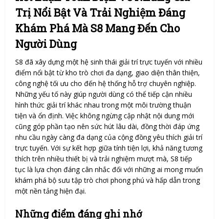
Trị Nổi Bật Và Trải Nghiệm Đáng
Khám Phá Mà S8 Mang Đến Cho
Người Dùng
S8 đã xây dựng một hệ sinh thái giải trí trực tuyến với nhiều
điểm nổi bật từ kho trò chơi đa dạng, giao diện thân thiện,
công nghệ tối ưu cho đến hệ thống hỗ trợ chuyên nghiệp.
Những yếu tố này giúp người dùng có thể tiếp cận nhiều
hình thức giải trí khác nhau trong một môi trường thuận
tiện và ổn định. Việc không ngừng cập nhật nội dung mới
cũng góp phần tạo nên sức hút lâu dài, đồng thời đáp ứng
nhu cầu ngày càng đa dạng của cộng đồng yêu thích giải trí
trực tuyến. Với sự kết hợp giữa tính tiện lợi, khả năng tương
thích trên nhiều thiết bị và trải nghiệm mượt mà, S8 tiếp
tục là lựa chọn đáng cân nhắc đối với những ai mong muốn
khám phá bộ sưu tập trò chơi phong phú và hấp dẫn trong
một nền tảng hiện đại.
Những điểm đáng ghi nhớ