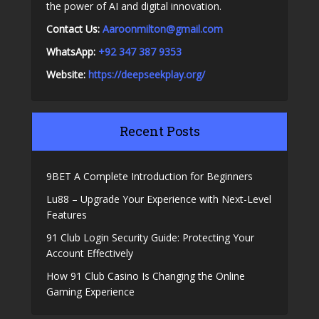
the power of AI and digital innovation.
Contact Us:
A
aroonmilton@gmail.com
WhatsApp:
+92 347 387 9353
Website:
https://deepseekplay.org/
Recent Posts
9BET A Complete Introduction for Beginners
Lu88 – Upgrade Your Experience with Next-Level
Features
91 Club Login Security Guide: Protecting Your
Account Effectively
How 91 Club Casino Is Changing the Online
Gaming Experience