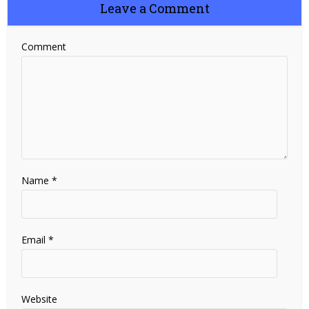
Leave a Comment
Comment
Name
*
Email
*
Website