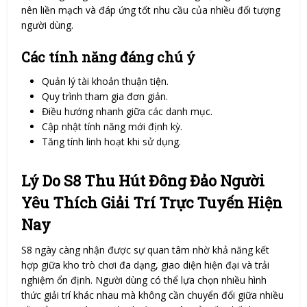
nên liền mạch và đáp ứng tốt nhu cầu của nhiều đối tượng
người dùng.
Các tính năng đáng chú ý
Quản lý tài khoản thuận tiện.
Quy trình tham gia đơn giản.
Điều hướng nhanh giữa các danh mục.
Cập nhật tính năng mới định kỳ.
Tăng tính linh hoạt khi sử dụng.
Lý Do S8 Thu Hút Đông Đảo Người
Yêu Thích Giải Trí Trực Tuyến Hiện
Nay
S8 ngày càng nhận được sự quan tâm nhờ khả năng kết
hợp giữa kho trò chơi đa dạng, giao diện hiện đại và trải
nghiệm ổn định. Người dùng có thể lựa chọn nhiều hình
thức giải trí khác nhau mà không cần chuyển đổi giữa nhiều