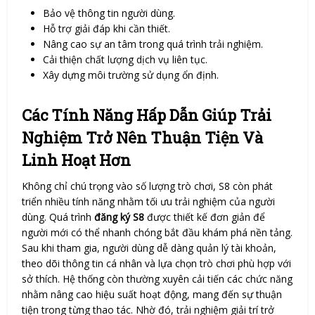
Bảo vệ thông tin người dùng.
Hỗ trợ giải đáp khi cần thiết.
Nâng cao sự an tâm trong quá trình trải nghiệm.
Cải thiện chất lượng dịch vụ liên tục.
Xây dựng môi trường sử dụng ổn định.
Các Tính Năng Hấp Dẫn Giúp Trải
Nghiệm Trở Nên Thuận Tiện Và
Linh Hoạt Hơn
Không chỉ chú trọng vào số lượng trò chơi, S8 còn phát
triển nhiều tính năng nhằm tối ưu trải nghiệm của người
dùng. Quá trình
đăng ký S8
được thiết kế đơn giản để
người mới có thể nhanh chóng bắt đầu khám phá nền tảng.
Sau khi tham gia, người dùng dễ dàng quản lý tài khoản,
theo dõi thông tin cá nhân và lựa chọn trò chơi phù hợp với
sở thích. Hệ thống còn thường xuyên cải tiến các chức năng
nhằm nâng cao hiệu suất hoạt động, mang đến sự thuận
tiện trong từng thao tác. Nhờ đó, trải nghiệm giải trí trở