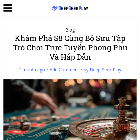
Blog
Khám Phá S8 Cùng Bộ Sưu Tập
Trò Chơi Trực Tuyến Phong Phú
Và Hấp Dẫn
1 month ago
Add Comment
by
Deep Seek Play